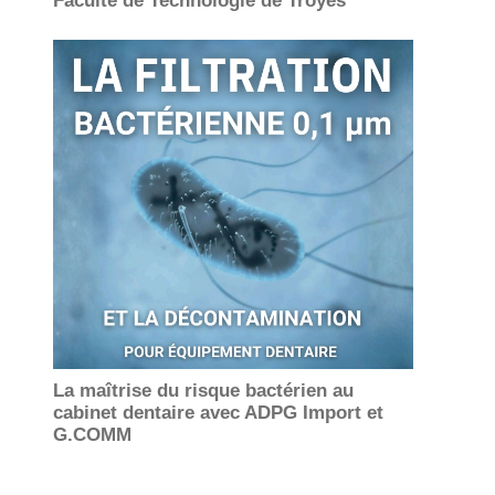
Faculté de Technologie de Troyes
La maîtrise du risque bactérien au
cabinet dentaire avec ADPG Import et
G.COMM