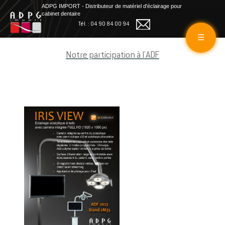
ADPG IMPORT - Distributeur de matériel d'éclairage pour
cabinet dentaire
Tél. : 04 90 84 00 94
☰
Notre participation à l'ADF