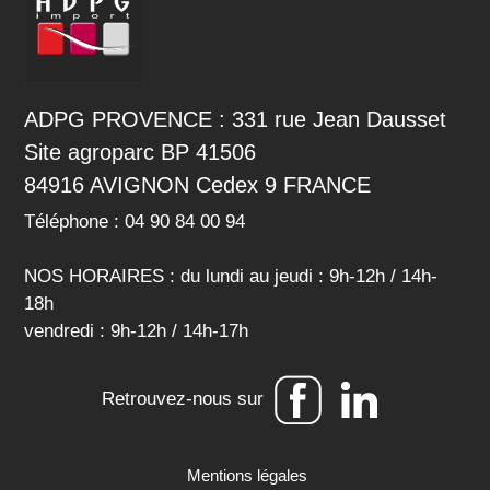
ADPG PROVENCE : 331 rue Jean Dausset
Site agroparc BP 41506
84916 AVIGNON Cedex 9 FRANCE
Téléphone : 04 90 84 00 94
NOS HORAIRES : du lundi au jeudi : 9h-12h / 14h-
18h
vendredi : 9h-12h / 14h-17h
Retrouvez-nous sur
Mentions légales