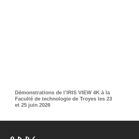
Démonstrations de l’IRIS VIEW 4K à la
Faculté de technologie de Troyes les 23
et 25 juin 2026