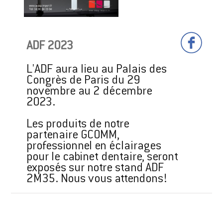
ADF 2023
L'ADF aura lieu au Palais des
Congrès de Paris du 29
novembre au 2 décembre
2023.
Les produits de notre
partenaire GCOMM,
professionnel en éclairages
pour le cabinet dentaire, seront
exposés sur notre stand ADF
2M35. Nous vous attendons!