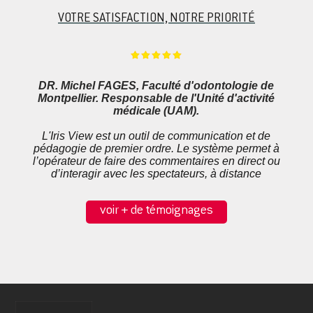
VOTRE SATISFACTION, NOTRE PRIORITÉ
DR. Michel FAGES, Faculté d'odontologie de
Montpellier. Responsable de l'Unité d'activité
médicale (UAM).
L'Iris View est un outil de communication et de
pédagogie de premier ordre. Le système permet à
l’opérateur de faire des commentaires en direct ou
d’interagir avec les spectateurs, à distance
voir + de témoignages