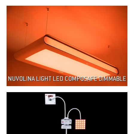
NUVOLINA LIGHT LED COMPOSAFE DIMMABLE