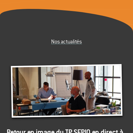
Nos actualités