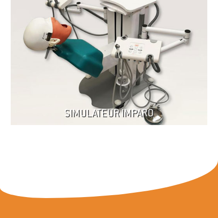
SIMULATEUR IMPARO