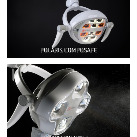
POLARIS COMPOSAFE