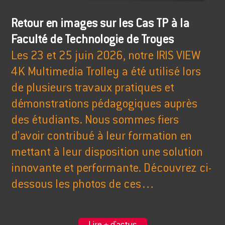
Retour en images sur les Cas TP à la
Faculté de Technologie de Troyes
Les 23 et 25 juin 2026, notre IRIS VIEW
4K Multimedia Trolley a été utilisé lors
de plusieurs travaux pratiques et
démonstrations pédagogiques auprès
des étudiants. Nous sommes fiers
d'avoir contribué à leur formation en
mettant à leur disposition une solution
innovante et performante. Découvrez ci-
dessous les photos de ces…