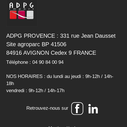
ADPG PROVENCE : 331 rue Jean Dausset
Site agroparc BP 41506
84916 AVIGNON Cedex 9 FRANCE
Téléphone : 04 90 84 00 94
NOS HORAIRES : du lundi au jeudi : 9h-12h / 14h-
18h
vendredi : 9h-12h / 14h-17h
Retrouvez-nous sur