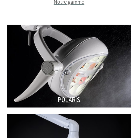
Notre gamme
POLARIS