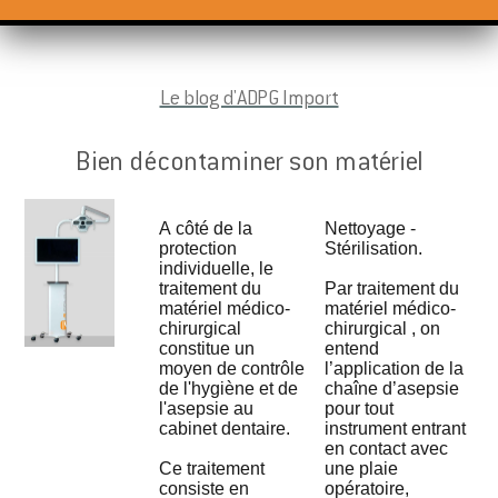
Le blog d'ADPG Import
Bien décontaminer son matériel
A côté de la
Nettoyage -
protection
Stérilisation.
individuelle, le
traitement du
Par traitement du
matériel médico-
matériel médico-
chirurgical
chirurgical , on
constitue un
entend
moyen de contrôle
l’application de la
de l'hygiène et de
chaîne d’asepsie
l'asepsie au
pour tout
cabinet dentaire.
instrument entrant
en contact avec
Ce traitement
une plaie
consiste en
opératoire,