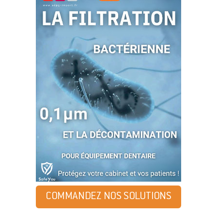
COMMANDEZ NOS SOLUTIONS