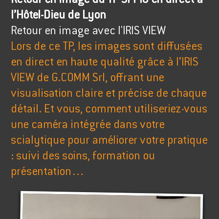
Retour en image du TP SFPIO en direct à
l’Hôtel-Dieu de Lyon
Retour en image avec l'IRIS VIEW
Lors de ce TP, les images sont diffusées
en direct en haute qualité grâce à l’IRIS
VIEW de G.COMM Srl, offrant une
visualisation claire et précise de chaque
détail. Et vous, comment utiliseriez-vous
une caméra intégrée dans votre
scialytique pour améliorer votre pratique
: suivi des soins, formation ou
présentation…