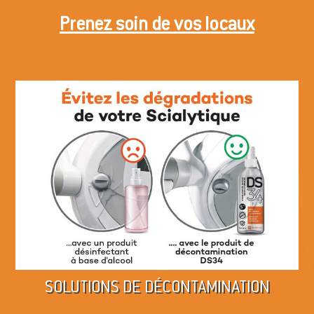
Prenez soin de vos locaux
SOLUTIONS DE DÉCONTAMINATION