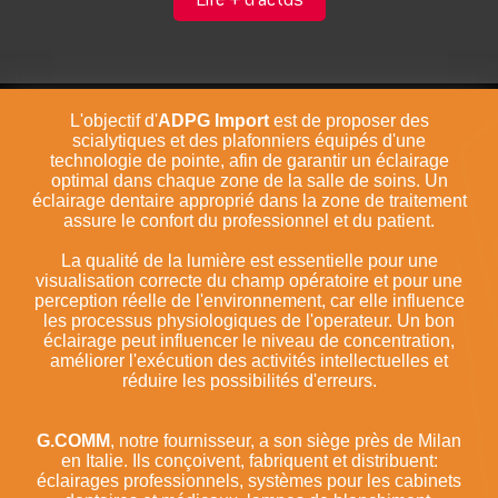
Lire + d'actus
L'objectif d'
ADPG Import
est de proposer des
scialytiques et des plafonniers équipés d'une
technologie de pointe, afin de garantir un éclairage
optimal dans chaque zone de la salle de soins. Un
éclairage dentaire approprié dans la zone de traitement
assure le confort du professionnel et du patient.
La qualité de la lumière est essentielle pour une
visualisation correcte du champ opératoire et pour une
perception réelle de l'environnement, car elle influence
les processus physiologiques de l'operateur. Un bon
éclairage peut influencer le niveau de concentration,
améliorer l'exécution des activités intellectuelles et
réduire les possibilités d'erreurs.
G.COMM
, notre fournisseur, a son siège près de Milan
en Italie. Ils conçoivent, fabriquent et distribuent:
éclairages professionnels, systèmes pour les cabinets